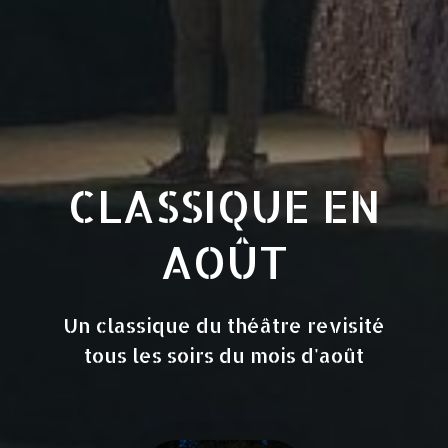
CLASSIQUE EN
AOÛT
Un classique du théâtre revisité
tous les soirs du mois d'août