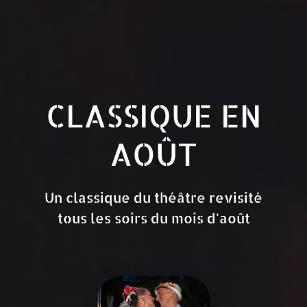
CLASSIQUE EN
AOÛT
Un classique du théâtre revisité
tous les soirs du mois d'août