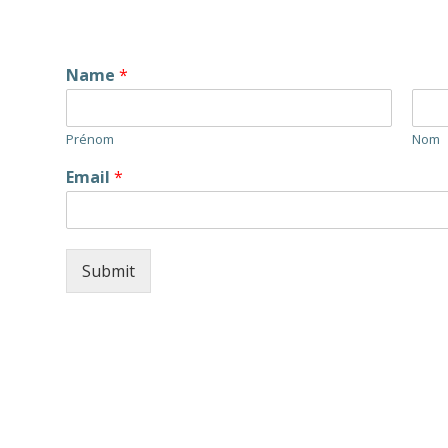
Name
*
Prénom
Nom
Email
*
Submit