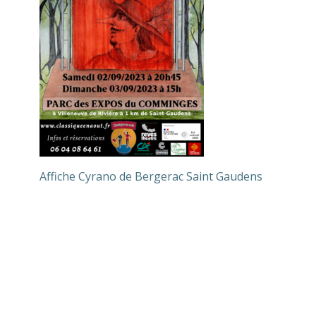
Affiche Cyrano de Bergerac Saint Gaudens