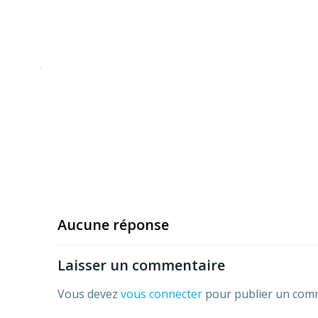
Aucune réponse
Laisser un commentaire
Vous devez
vous connecter
pour publier un com