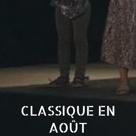
CLASSIQUE EN
AOÛT