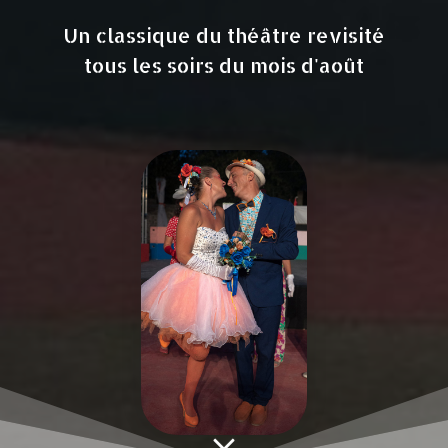
Un classique du théâtre revisité
tous les soirs du mois d'août