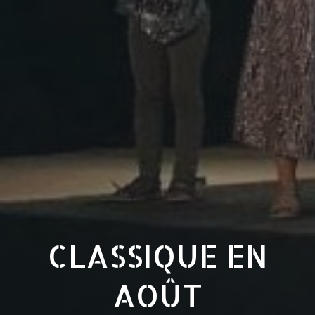
CLASSIQUE EN
AOÛT