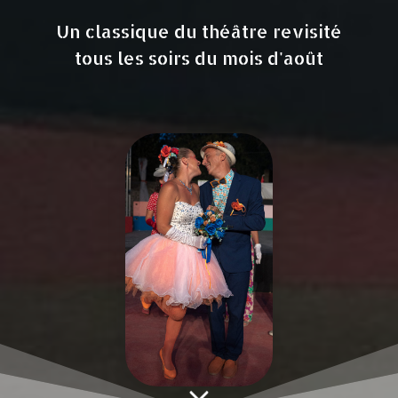
Un classique du théâtre revisité
tous les soirs du mois d'août