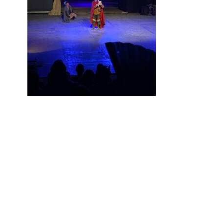
Aucune réponse