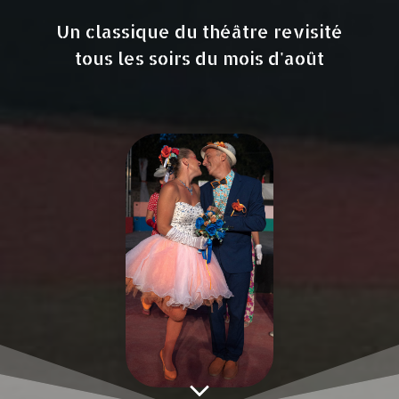
Un classique du théâtre revisité
tous les soirs du mois d'août