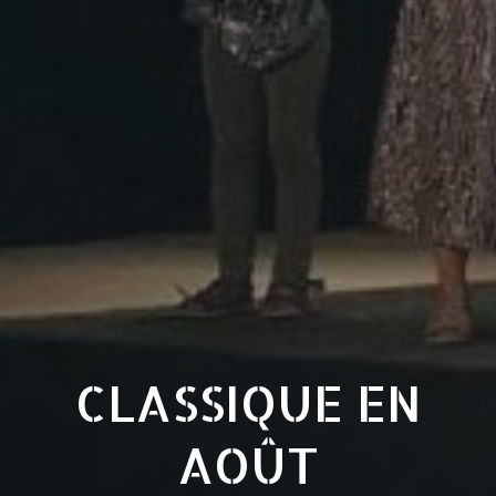
CLASSIQUE EN
AOÛT