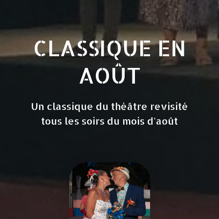
CLASSIQUE EN
AOÛT
Un classique du théâtre revisité
tous les soirs du mois d'août