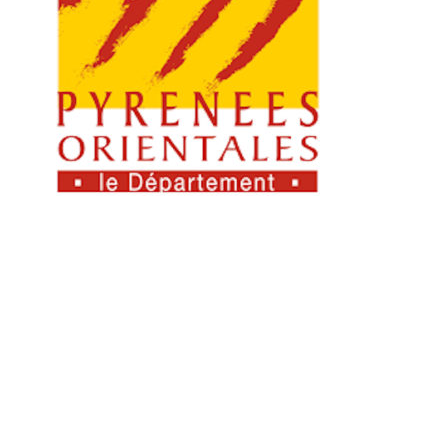
Aucune réponse