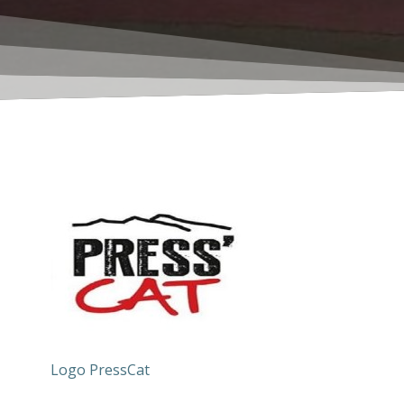
Logo PressCat