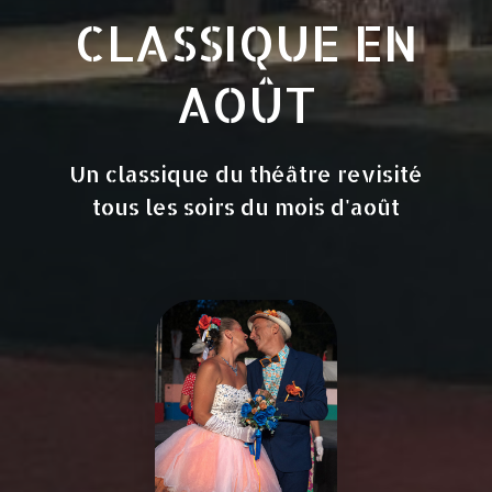
CLASSIQUE EN
AOÛT
Un classique du théâtre revisité
tous les soirs du mois d'août