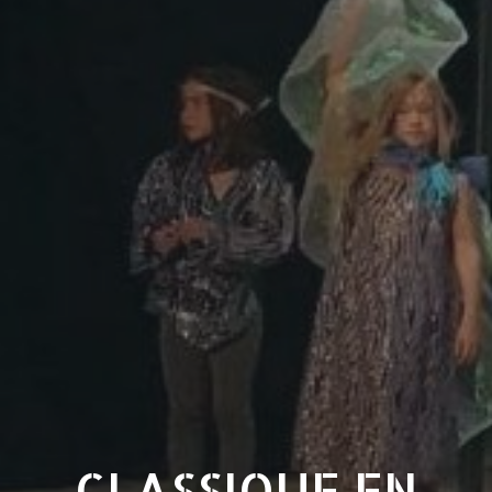
CLASSIQUE EN