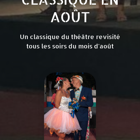
AOÛT
Un classique du théâtre revisité
tous les soirs du mois d'août