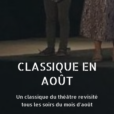
CLASSIQUE EN
AOÛT
Un classique du théâtre revisité
tous les soirs du mois d'août