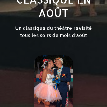
AOÛT
Un classique du théâtre revisité
tous les soirs du mois d'août