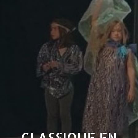
CLASSIQUE EN