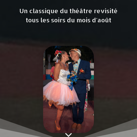
Un classique du théâtre revisité
tous les soirs du mois d'août