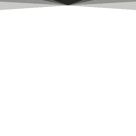
Affiche Petit Cyrano