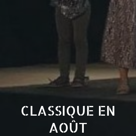
CLASSIQUE EN
AOÛT