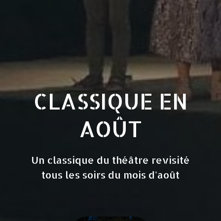
CLASSIQUE EN
AOÛT
Un classique du théâtre revisité
tous les soirs du mois d'août