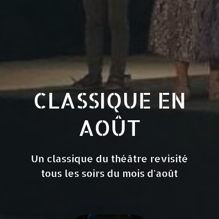
CLASSIQUE EN
AOÛT
Un classique du théâtre revisité
tous les soirs du mois d'août