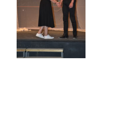
Aucune réponse