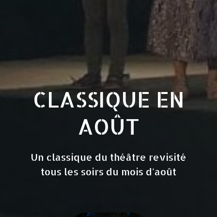
CLASSIQUE EN
AOÛT
Un classique du théâtre revisité
tous les soirs du mois d'août