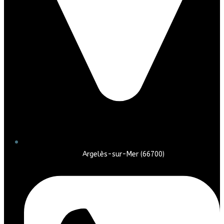
Argelès-sur-Mer (66700)