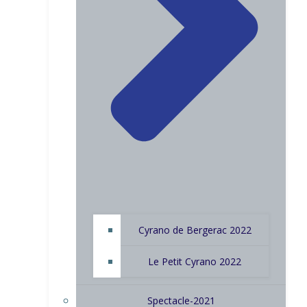
Cyrano de Bergerac 2022
Le Petit Cyrano 2022
Spectacle-2021