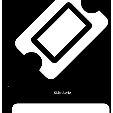
Billetterie