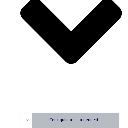
Ceux qui nous soutiennent…