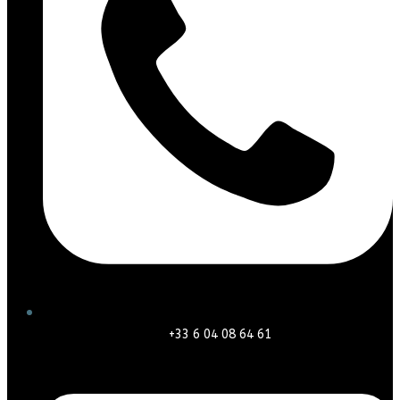
+33 6 04 08 64 61