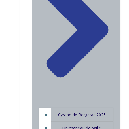
Cyrano de Bergerac 2025
Un chapeau de paille