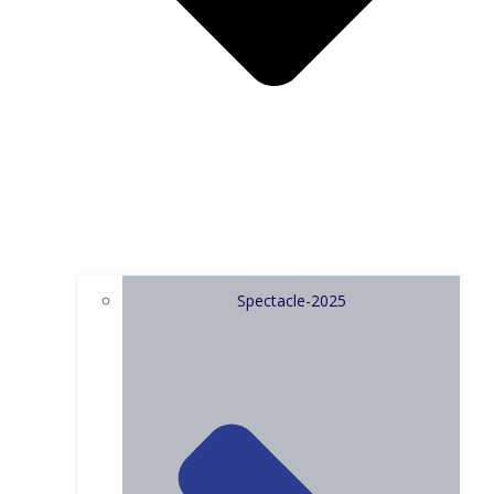
Spectacle-2025