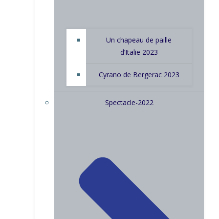
Un chapeau de paille
d’Italie 2023
Cyrano de Bergerac 2023
Spectacle-2022