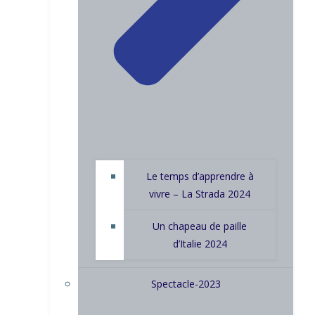
Le temps d’apprendre à
vivre – La Strada 2024
Un chapeau de paille
d’Italie 2024
Spectacle-2023