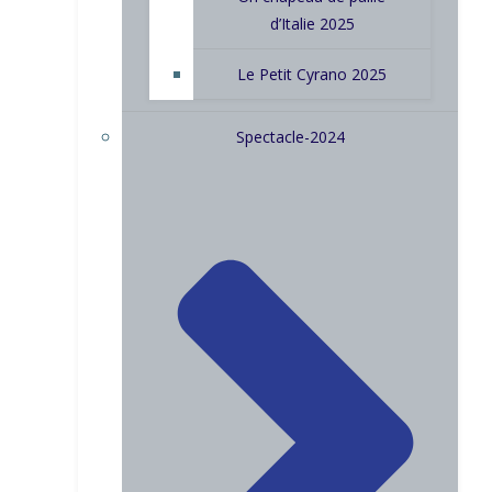
d’Italie 2025
Le Petit Cyrano 2025
Spectacle-2024