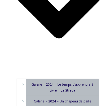
Galerie – 2024 – Le temps d’apprendre à
vivre – La Strada
Galerie – 2024 – Un chapeau de paille