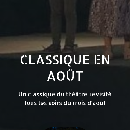
CLASSIQUE EN
AOÛT
Un classique du théâtre revisité
tous les soirs du mois d'août