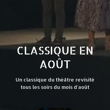
CLASSIQUE EN
AOÛT
Un classique du théâtre revisité
tous les soirs du mois d'août