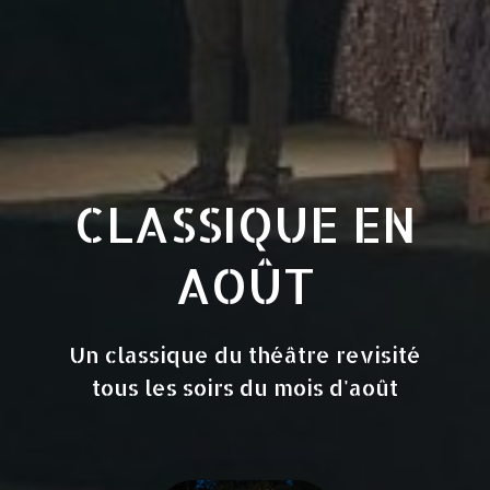
CLASSIQUE EN
AOÛT
Un classique du théâtre revisité
tous les soirs du mois d'août