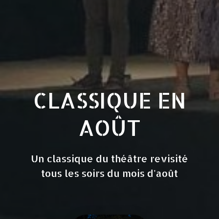
CLASSIQUE EN
AOÛT
Un classique du théâtre revisité
tous les soirs du mois d'août