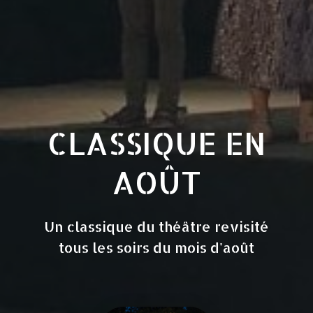
CLASSIQUE EN
AOÛT
Un classique du théâtre revisité
tous les soirs du mois d'août