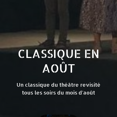
CLASSIQUE EN
AOÛT
Un classique du théâtre revisité
tous les soirs du mois d'août