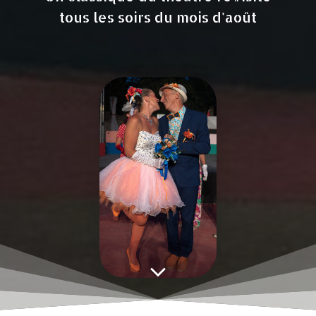
tous les soirs du mois d'août