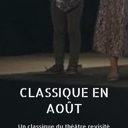
CLASSIQUE EN
AOÛT
Un classique du théâtre revisité