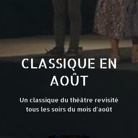
CLASSIQUE EN
AOÛT
Un classique du théâtre revisité
tous les soirs du mois d'août