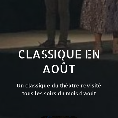
CLASSIQUE EN
AOÛT
Un classique du théâtre revisité
tous les soirs du mois d'août