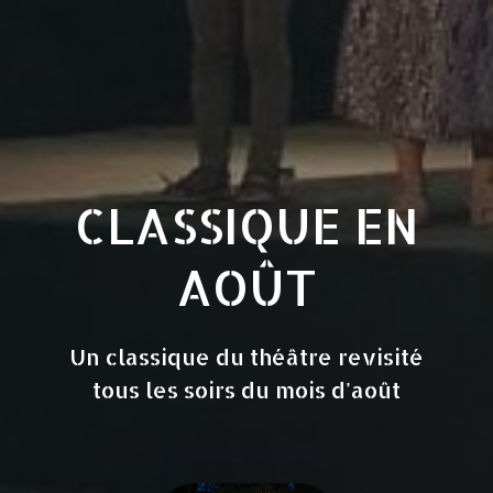
CLASSIQUE EN
AOÛT
Un classique du théâtre revisité
tous les soirs du mois d'août