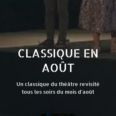
CLASSIQUE EN
AOÛT
Un classique du théâtre revisité
tous les soirs du mois d'août