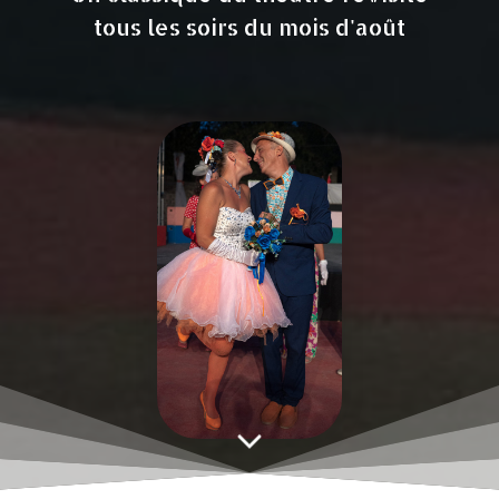
tous les soirs du mois d'août