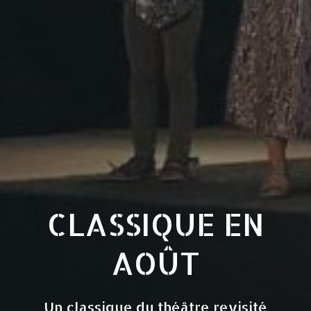
CLASSIQUE EN
AOÛT
Un classique du théâtre revisité