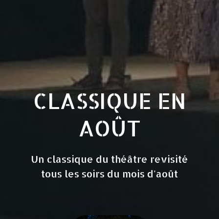
CLASSIQUE EN
AOÛT
Un classique du théâtre revisité
tous les soirs du mois d'août