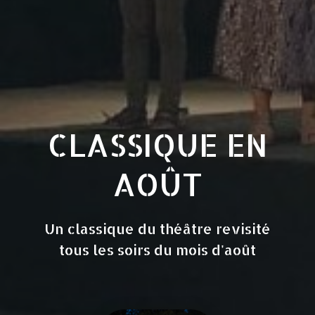
CLASSIQUE EN
AOÛT
Un classique du théâtre revisité
tous les soirs du mois d'août