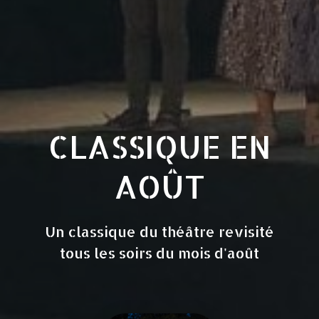
CLASSIQUE EN
AOÛT
Un classique du théâtre revisité
tous les soirs du mois d'août