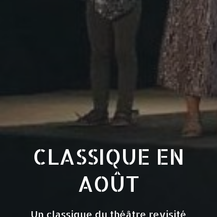
CLASSIQUE EN
AOÛT
Un classique du théâtre revisité