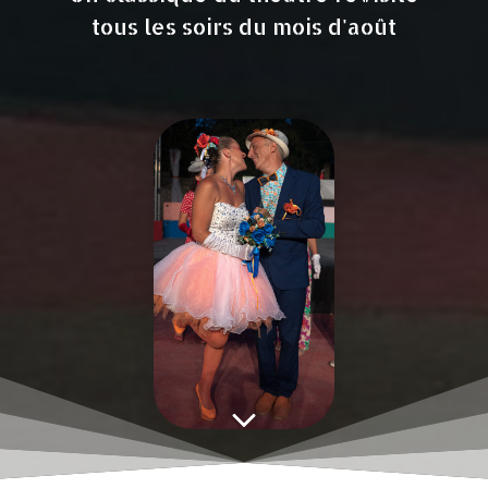
tous les soirs du mois d'août