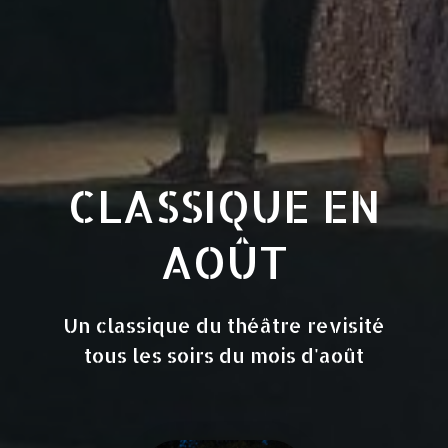
CLASSIQUE EN
AOÛT
Un classique du théâtre revisité
tous les soirs du mois d'août