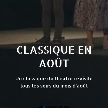
CLASSIQUE EN
AOÛT
Un classique du théâtre revisité
tous les soirs du mois d'août