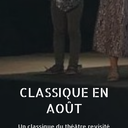
CLASSIQUE EN
AOÛT
Un classique du théâtre revisité