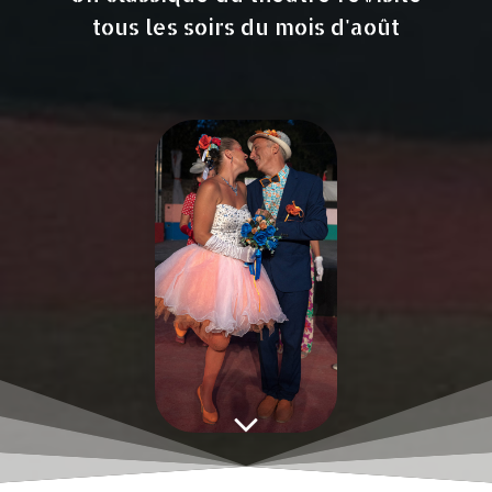
tous les soirs du mois d'août