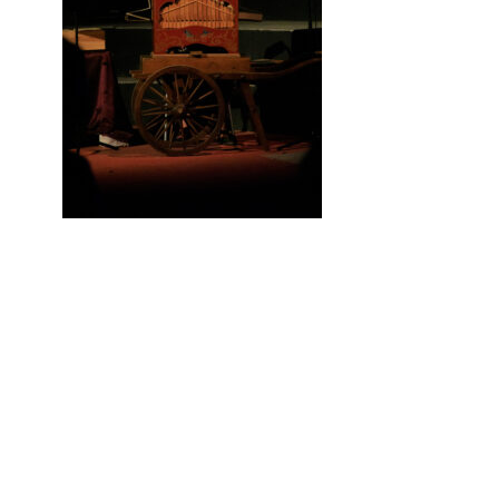
Aucune réponse