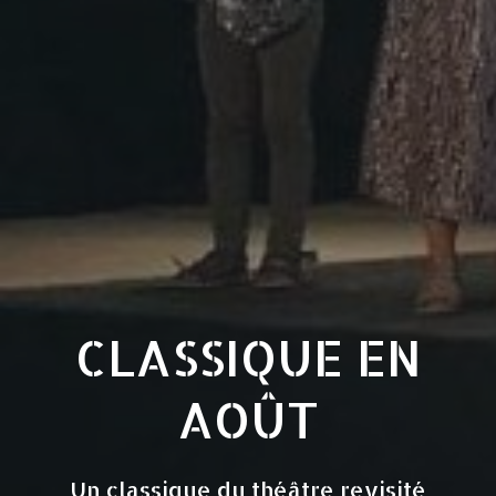
CLASSIQUE EN
AOÛT
Un classique du théâtre revisité