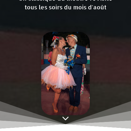
tous les soirs du mois d'août