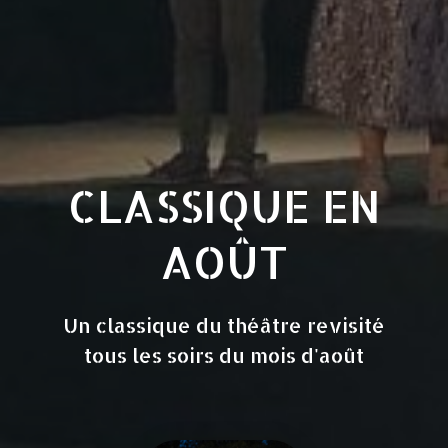
CLASSIQUE EN
AOÛT
Un classique du théâtre revisité
tous les soirs du mois d'août