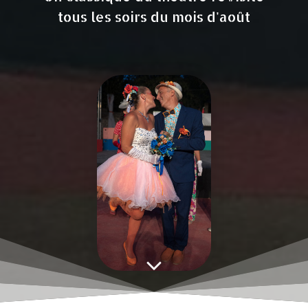
tous les soirs du mois d'août