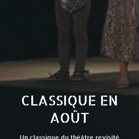
CLASSIQUE EN
AOÛT
Un classique du théâtre revisité