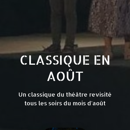
CLASSIQUE EN
AOÛT
Un classique du théâtre revisité
tous les soirs du mois d'août