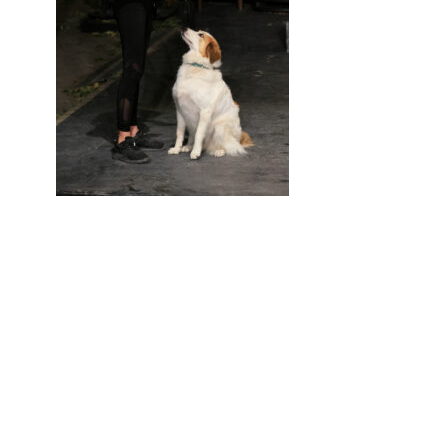
Aucune réponse