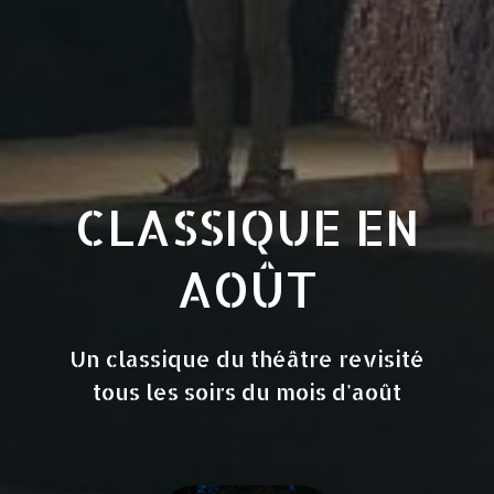
CLASSIQUE EN
AOÛT
Un classique du théâtre revisité
tous les soirs du mois d'août