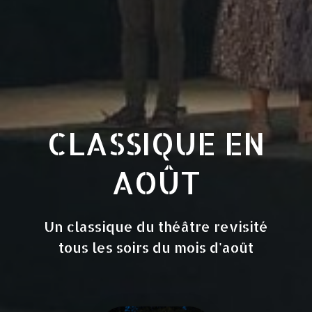
CLASSIQUE EN
AOÛT
Un classique du théâtre revisité
tous les soirs du mois d'août