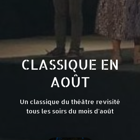
CLASSIQUE EN
AOÛT
Un classique du théâtre revisité
tous les soirs du mois d'août